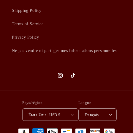
Shipping Policy
Terms of Service
Privacy Policy
Ne pas vendre ni partager mes informations personnelles
Instagram
TikTok
Pays/région
Langue
États-Unis | USD $
Français
Moyens